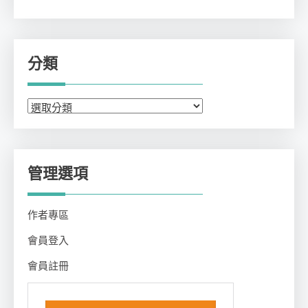
分類
分
類
管理選項
作者專區
會員登入
會員註冊