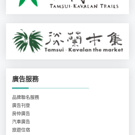
廣告服務
品牌聯名服務
廣告刊登
房仲廣告
汽車廣告
旅遊住宿