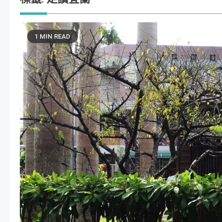
1 MIN READ