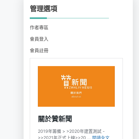
管理選項
作者專區
會員登入
會員註冊