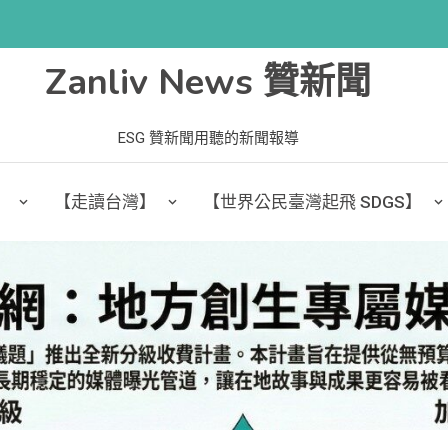
Zanliv News 贊新聞
ESG 贊新聞用聽的新聞報導
】
【走讀台灣】
【世界公民臺灣起飛 SDGS】