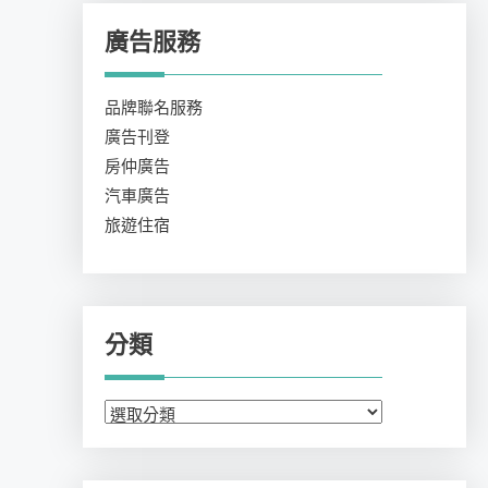
廣告服務
品牌聯名服務
廣告刊登
房仲廣告
汽車廣告
旅遊住宿
分類
分
類