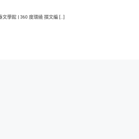
 | 360 度環繞 撰文編 […]