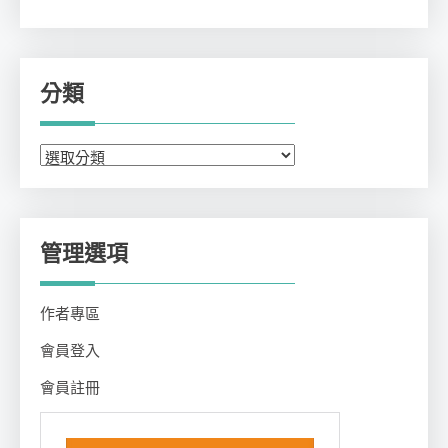
分類
分
類
管理選項
作者專區
會員登入
會員註冊