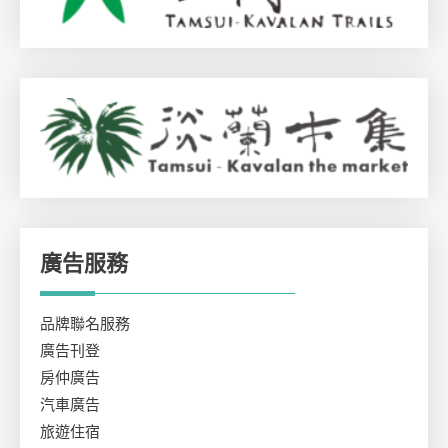
廣告服務
品牌聯名服務
廣告刊登
房仲廣告
汽車廣告
旅遊住宿