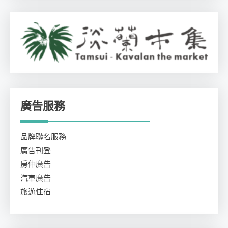
廣告服務
品牌聯名服務
廣告刊登
房仲廣告
汽車廣告
旅遊住宿