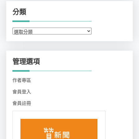
分類
分
類
管理選項
作者專區
會員登入
會員註冊