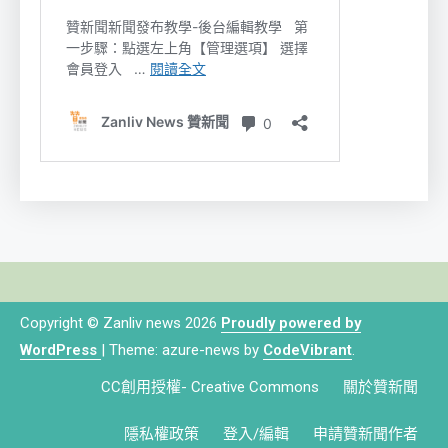
Copyright © Zanliv news 2026
Proudly powered by
WordPress
|
Theme: azure-news by
CodeVibrant
.
CC創用授權- Creative Commons
關於贊新聞
隱私權政策
登入/編輯
申請贊新聞作者