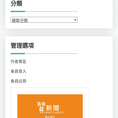
分類
分
類
管理選項
作者專區
會員登入
會員註冊