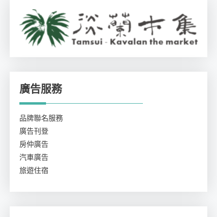
廣告服務
品牌聯名服務
廣告刊登
房仲廣告
汽車廣告
旅遊住宿