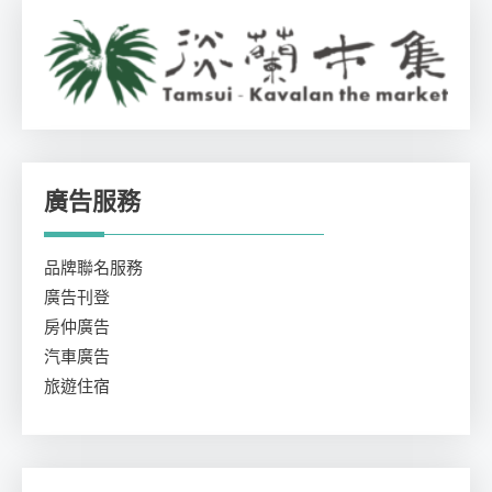
廣告服務
品牌聯名服務
廣告刊登
房仲廣告
汽車廣告
旅遊住宿