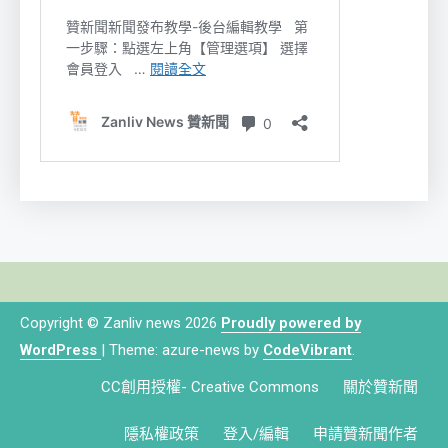
Copyright © Zanliv news 2026
Proudly powered by
WordPress
|
Theme: azure-news by
CodeVibrant
.
CC創用授權- Creative Commons
關於贊新聞
隱私權政策
登入/編輯
申請贊新聞作者