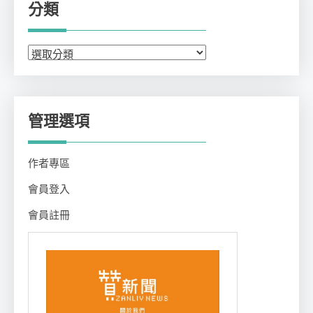
分類
分
類
管理選項
作者專區
會員登入
會員註冊