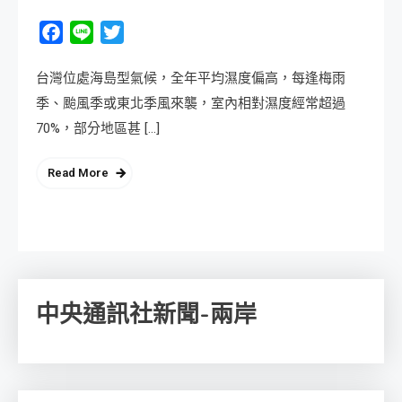
Facebook
Line
Twitter
台灣位處海島型氣候，全年平均濕度偏高，每逢梅雨
季、颱風季或東北季風來襲，室內相對濕度經常超過
70%，部分地區甚 […]
Read More
中央通訊社新聞-兩岸