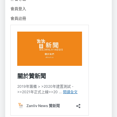
會員登入
會員註冊