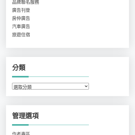
品牌聯名服務
廣告刊登
房仲廣告
汽車廣告
旅遊住宿
分類
分
類
管理選項
作者專區