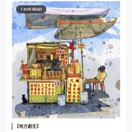
1 MIN READ
【地方創生】