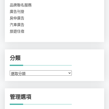
品牌聯名服務
廣告刊登
房仲廣告
汽車廣告
旅遊住宿
分類
分
類
管理選項