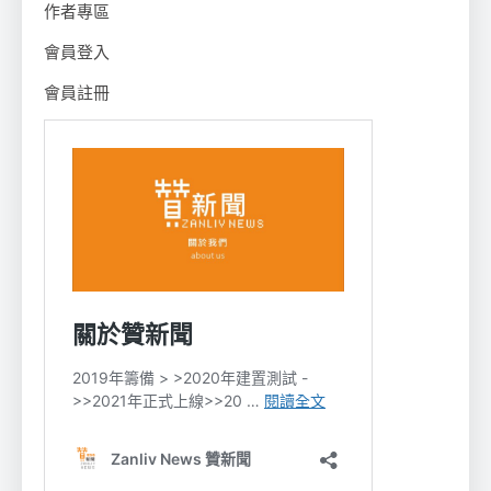
作者專區
會員登入
會員註冊