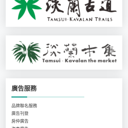
廣告服務
品牌聯名服務
廣告刊登
房仲廣告