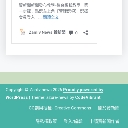
Copyright © Zanliv news 2026
Proudly powered by
WordPress
|
Theme: azure-news by
CodeVibrant
.
CC創用授權- Creative Commons
關於贊新聞
隱私權政策
登入/編輯
申請贊新聞作者