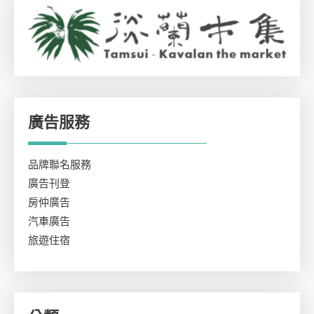
廣告服務
品牌聯名服務
廣告刊登
房仲廣告
汽車廣告
旅遊住宿