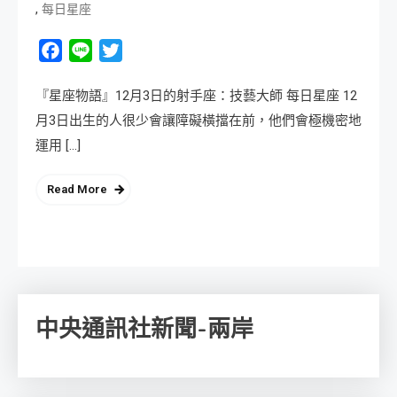
,
每日星座
Facebook
Line
Twitter
『星座物語』12月3日的射手座：技藝大師 每日星座 12
月3日出生的人很少會讓障礙橫擋在前，他們會極機密地
運用 […]
Read More
中央通訊社新聞-兩岸