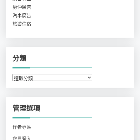
房仲廣告
汽車廣告
旅遊住宿
分類
分
類
管理選項
作者專區
會員登入