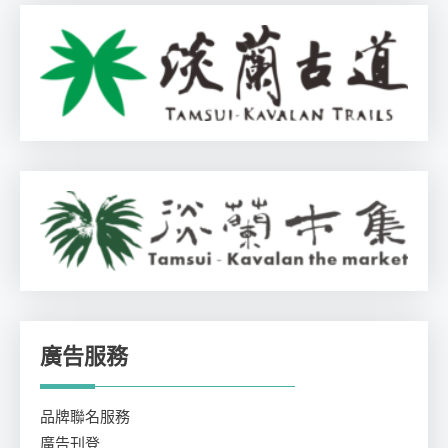
廣告服務
品牌聯名服務
廣告刊登