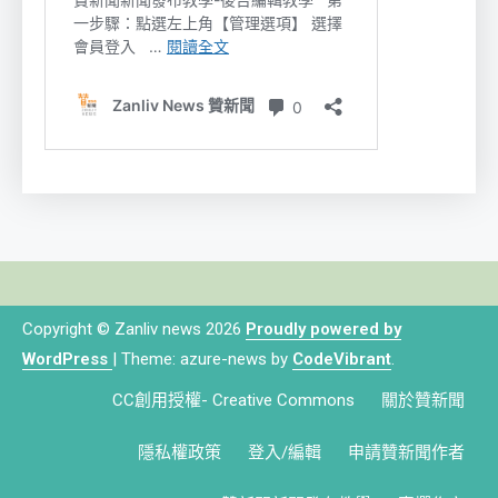
Copyright © Zanliv news 2026
Proudly powered by
WordPress
|
Theme: azure-news by
CodeVibrant
.
CC創用授權- Creative Commons
關於贊新聞
隱私權政策
登入/編輯
申請贊新聞作者