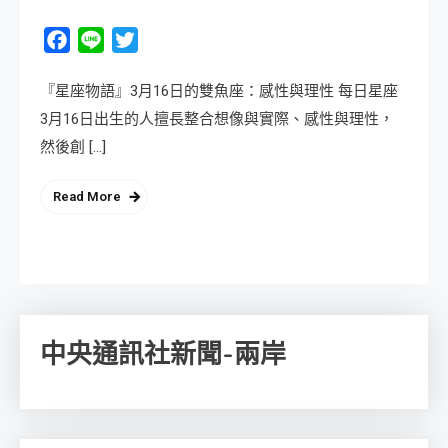
Facebook
Line
Twitter
『星座物語』3月16日的雙魚座：感性與理性 每日星座
3月16日出生的人擅長整合想像與實際、感性與理性，
然後創 […]
Read More
中央通訊社新聞-兩岸