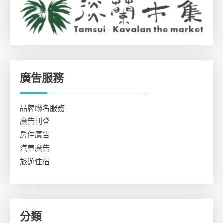
廣告服務
品牌聯名服務
廣告刊登
房仲廣告
汽車廣告
旅遊住宿
分類