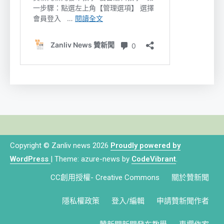
Copyright © Zanliv news 2026
Proudly powered by
WordPress
|
Theme: azure-news by
CodeVibrant
.
CC創用授權- Creative Commons
關於贊新聞
隱私權政策
登入/編輯
申請贊新聞作者