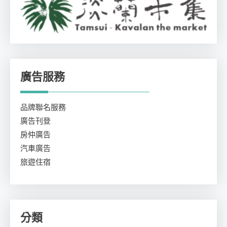
廣告服務
品牌聯名服務
廣告刊登
房仲廣告
汽車廣告
旅遊住宿
分類