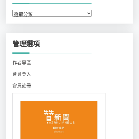
分
類
管理選項
作者專區
會員登入
會員註冊