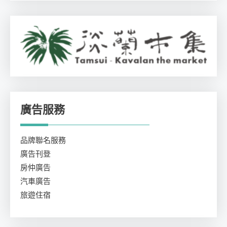
廣告服務
品牌聯名服務
廣告刊登
房仲廣告
汽車廣告
旅遊住宿