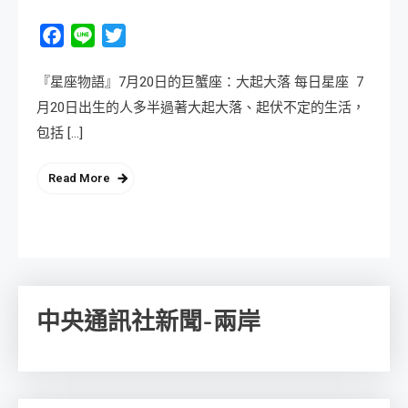
Facebook
Line
Twitter
『星座物語』7月20日的巨蟹座：大起大落 每日星座 7
月20日出生的人多半過著大起大落、起伏不定的生活，
包括 […]
Read More
中央通訊社新聞-兩岸