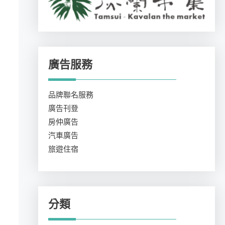
廣告服務
品牌聯名服務
廣告刊登
房仲廣告
汽車廣告
旅遊住宿
分類