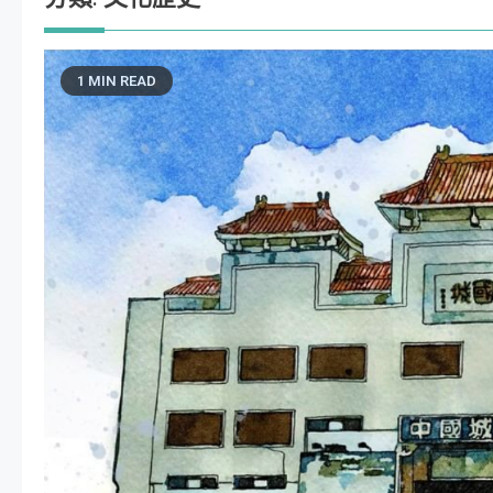
1 MIN READ