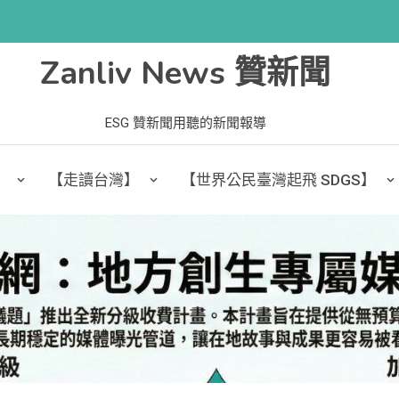
Zanliv News 贊新聞
ESG 贊新聞用聽的新聞報導
】
【走讀台灣】
【世界公民臺灣起飛 SDGS】