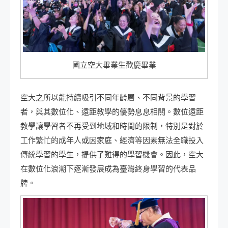
國立空大畢業生歡慶畢業
空大之所以能持續吸引不同年齡層、不同背景的學習
者，與其數位化、遠距教學的優勢息息相關。數位遠距
教學讓學習者不再受到地域和時間的限制，特別是對於
工作繁忙的成年人或因家庭、經濟等因素無法全職投入
傳統學習的學生，提供了難得的學習機會。因此，空大
在數位化浪潮下逐漸發展成為臺灣終身學習的代表品
牌。