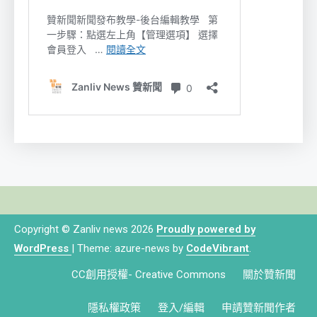
Copyright © Zanliv news 2026
Proudly powered by
WordPress
|
Theme: azure-news by
CodeVibrant
.
CC創用授權- Creative Commons
關於贊新聞
隱私權政策
登入/編輯
申請贊新聞作者