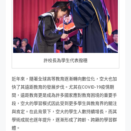
許校長為學生代表撥穗
近年來，隨著全球高等教育逐漸轉向數位化，空大也加
快了其遠距教育的發展步伐。尤其在COVID-19疫情期
間，遠距教育更是成為許多國家應對教育困境的重要手
段，空大的學習模式因此受到更多學生與教育界的關注
與肯定。在此背景下，空大的學生人數持續增長，而其
學術成就也逐年提升，逐漸形成了跨齡、跨籍的學習群
體。