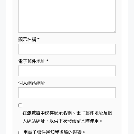
顯示名稱
*
電子郵件地址
*
個人網站網址
在
瀏覽器
中儲存顯示名稱、電子郵件地址及個
人網站網址，以供下次發佈留言時使用。
用電子郵件通知我後續的迴響。