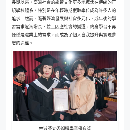
長期以來，臺灣社會的學習文化更多地聚焦在傳統的正
規學校體系，特別是在年輕時期獲取學位成為許多人的
追求。然而，隨著經濟發展與社會多元化，成年後的學
習需求逐漸增長，並且因應社會的變遷，終身學習不再
僅僅是職業上的需求，而成為了個人自我提升與實現夢
想的途徑。
林淑芬立委頒贈學業優良獎