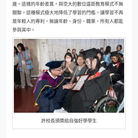
歲。這樣的年齡差異，與空大的數位遠距教育模式不無
關聯。這種模式極大地降低了學習的門檻，讓學習不再
是年輕人的專利，無論年齡、身份、職業，所有人都能
參與其中。
許校長頒獎給自強好學學生