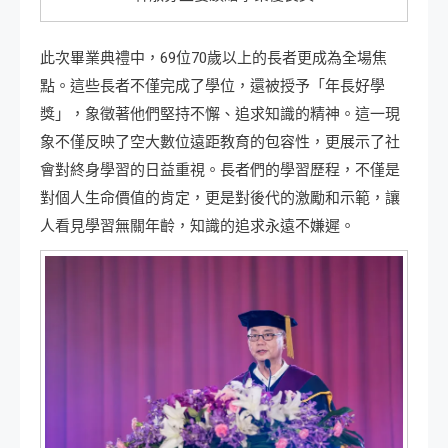
此次畢業典禮中，69位70歲以上的長者更成為全場焦
點。這些長者不僅完成了學位，還被授予「年長好學
獎」，象徵著他們堅持不懈、追求知識的精神。這一現
象不僅反映了空大數位遠距教育的包容性，更展示了社
會對終身學習的日益重視。長者們的學習歷程，不僅是
對個人生命價值的肯定，更是對後代的激勵和示範，讓
人看見學習無關年齡，知識的追求永遠不嫌遲。