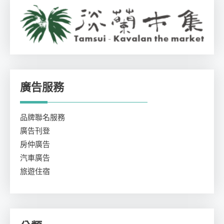
廣告服務
品牌聯名服務
廣告刊登
房仲廣告
汽車廣告
旅遊住宿