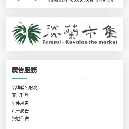
廣告服務
品牌聯名服務
廣告刊登
房仲廣告
汽車廣告
旅遊住宿