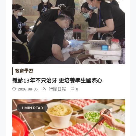
教育學習
義診13年不只治牙 更培養學生國際心
行腳日報
2026-08-05
0
1 MIN READ