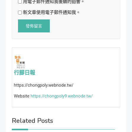
用電子郵件通知我後續的迴響。
新文章使用電子郵件通知我。
行腳日報
https://chongpoly.webnode.tw/
Website
https://chongpoly9.webnode.tw/
Related Posts