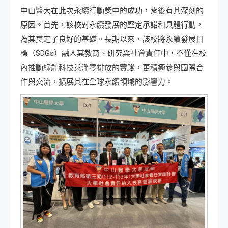
中山醫大在此次永續行動獎中的成功，背後有其深刻的
原因。首先，該校對永續發展的堅定承諾和具體行動，
為其奠定了良好的基礎。長期以來，該校將永續發展目
標（SDGs）融入其教育、研究與社會責任中，不僅在校
內推動綠能科技與淨零排放的實踐，更積極參與國際合
作與交流，擴展其在全球永續領域的影響力。