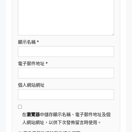
顯示名稱
*
電子郵件地址
*
個人網站網址
在
瀏覽器
中儲存顯示名稱、電子郵件地址及個
人網站網址，以供下次發佈留言時使用。