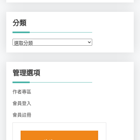
分類
分
類
管理選項
作者專區
會員登入
會員註冊