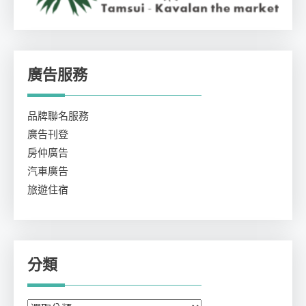
廣告服務
品牌聯名服務
廣告刊登
房仲廣告
汽車廣告
旅遊住宿
分類
分