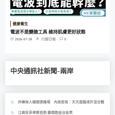
健康養生
電波不是變臉工具 維持肌膚更好狀態
行腳日報
2026-07-28
0
中央通訊社新聞-兩岸
炸藥無人機闖德機場 內政部長：天天面臨境外混合戰
江啟臣菲律賓造勢 籲僑胞返台投票