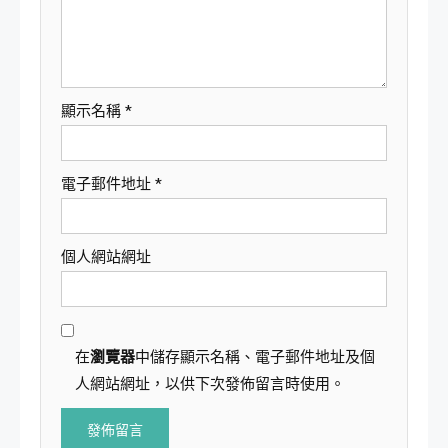
顯示名稱
*
電子郵件地址
*
個人網站網址
在
瀏覽器
中儲存顯示名稱、電子郵件地址及個
人網站網址，以供下次發佈留言時使用。