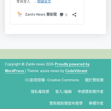
Copyright © Zanliv news 2026
Proudly powered by
WordPress
|
Theme: azure-news by
CodeVibrant
.
CC創用授權- Creative Commons
關於贊新聞
隱私權政策
登入/編輯
申請贊新聞作者
贊新聞新聞發布教學
專欄作家