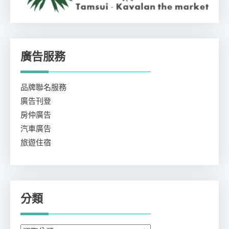
廣告服務
品牌聯名服務
廣告刊登
房仲廣告
汽車廣告
旅遊住宿
分類
分