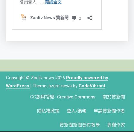
Copyright © Zanliv news 2026
Proudly powered by
WordPress
|
Theme: azure-news by
CodeVibrant
.
CC創用授權- Creative Commons
關於贊新聞
隱私權政策
登入/編輯
申請贊新聞作者
贊新聞新聞發布教學
專欄作家