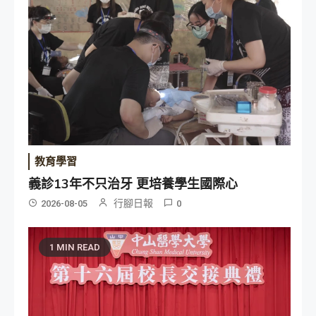
教育學習
義診13年不只治牙 更培養學生國際心
行腳日報
2026-08-05
0
1 MIN READ