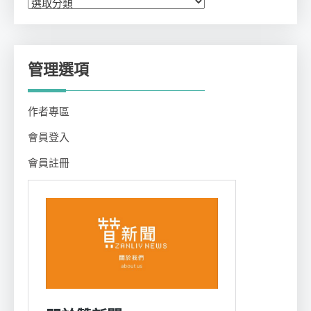
類
管理選項
作者專區
會員登入
會員註冊