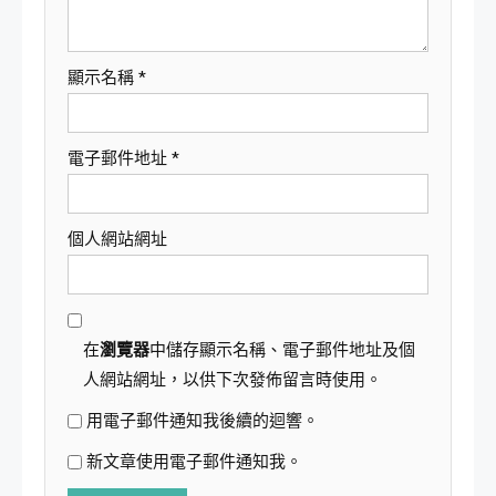
顯示名稱
*
電子郵件地址
*
個人網站網址
在
瀏覽器
中儲存顯示名稱、電子郵件地址及個
人網站網址，以供下次發佈留言時使用。
用電子郵件通知我後續的迴響。
新文章使用電子郵件通知我。