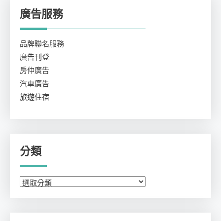
廣告服務
品牌聯名服務
廣告刊登
房仲廣告
汽車廣告
旅遊住宿
分類
分
類