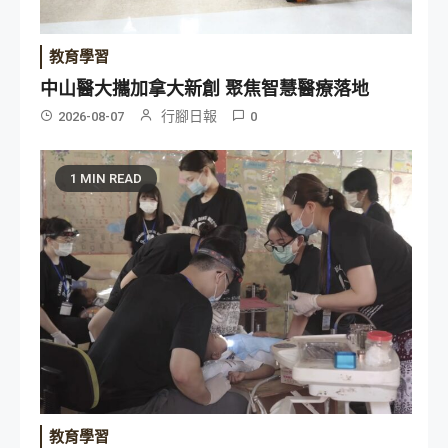
教育學習
中山醫大攜加拿大新創 聚焦智慧醫療落地
行腳日報
2026-08-07
0
1 MIN READ
教育學習