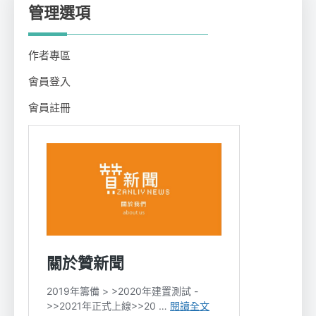
管理選項
作者專區
會員登入
會員註冊