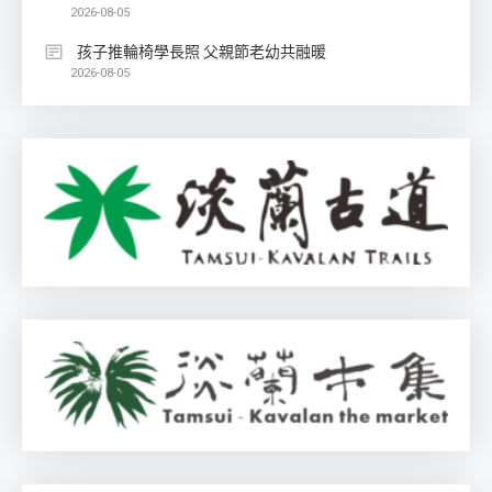
2026-08-05
孩子推輪椅學長照 父親節老幼共融暖
2026-08-05