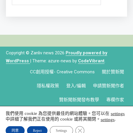
Copyright © Zanliv news 2026
Proudly powered by
WordPress
|
Theme: azure-news by
CodeVibrant
.
CC創用授權- Creative Commons
關於贊新聞
隱私權政策
登入/編輯
申請贊新聞作者
贊新聞新聞發布教學
專欄作家
我們使用 cookie 為您提供最佳的網站體驗。您可以在
settings
中詳細了解我們正在使用的 cookie 或將其關閉。
.
settings
Close GDPR Cookie Banner
同意
Reject
Settings