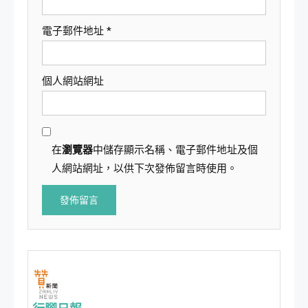
電子郵件地址
*
個人網站網址
在
瀏覽器
中儲存顯示名稱、電子郵件地址及個
人網站網址，以供下次發佈留言時使用。