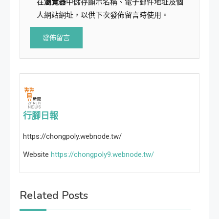
在
瀏覽器
中儲存顯示名稱、電子郵件地址及個
人網站網址，以供下次發佈留言時使用。
行腳日報
https://chongpoly.webnode.tw/
Website
https://chongpoly9.webnode.tw/
Related Posts