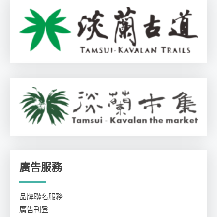
廣告服務
品牌聯名服務
廣告刊登