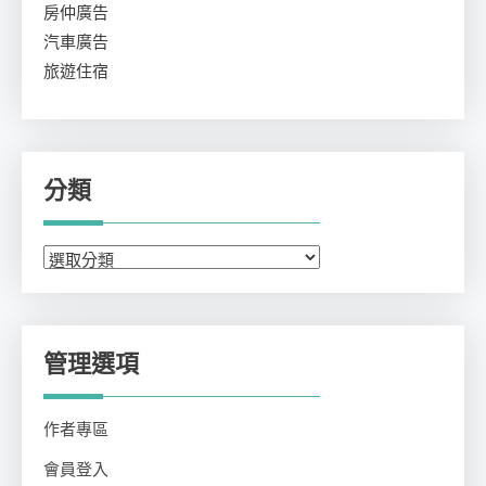
房仲廣告
汽車廣告
旅遊住宿
分類
分
類
管理選項
作者專區
會員登入