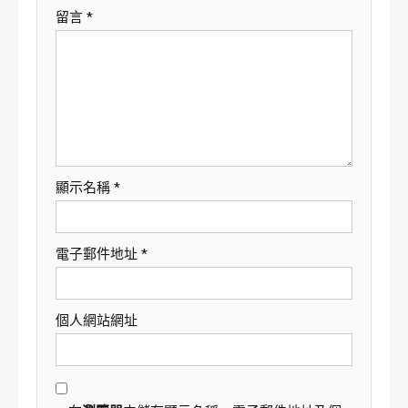
留言
*
顯示名稱
*
電子郵件地址
*
個人網站網址