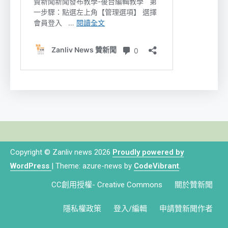
Copyright © Zanliv news 2026
Proudly powered by
WordPress
|
Theme: azure-news by
CodeVibrant
.
CC創用授權- Creative Commons
關於贊新聞
隱私權政策
登入/編輯
申請贊新聞作者