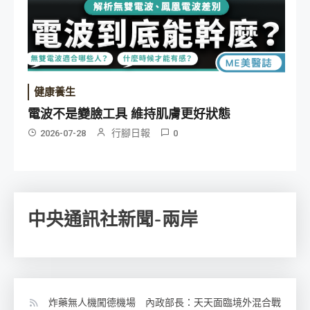
健康養生
電波不是變臉工具 維持肌膚更好狀態
行腳日報
2026-07-28
0
中央通訊社新聞-兩岸
炸藥無人機闖德機場 內政部長：天天面臨境外混合戰