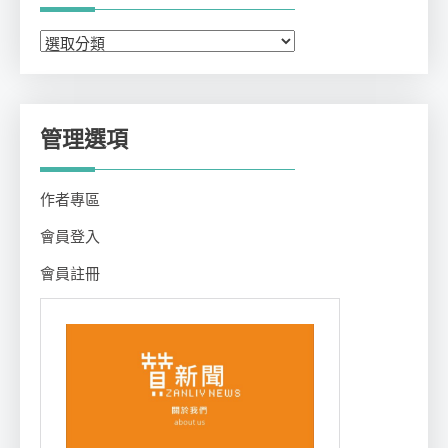
分
類
管理選項
作者專區
會員登入
會員註冊