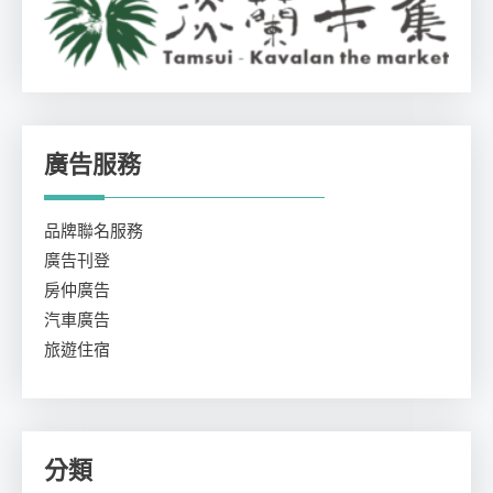
廣告服務
品牌聯名服務
廣告刊登
房仲廣告
汽車廣告
旅遊住宿
分類