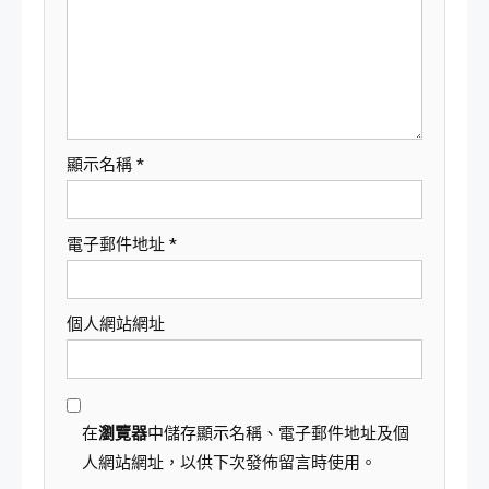
顯示名稱
*
電子郵件地址
*
個人網站網址
在
瀏覽器
中儲存顯示名稱、電子郵件地址及個
人網站網址，以供下次發佈留言時使用。