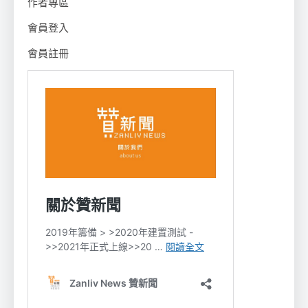
作者專區
會員登入
會員註冊