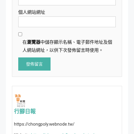
個人網站網址
在
瀏覽器
中儲存顯示名稱、電子郵件地址及個
人網站網址，以供下次發佈留言時使用。
行腳日報
https://chongpoly.webnode.tw/