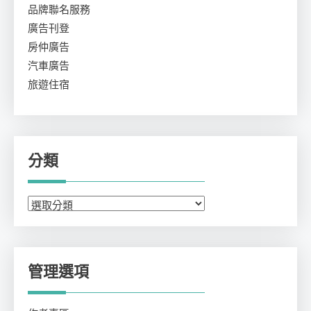
品牌聯名服務
廣告刊登
房仲廣告
汽車廣告
旅遊住宿
分類
分
類
管理選項