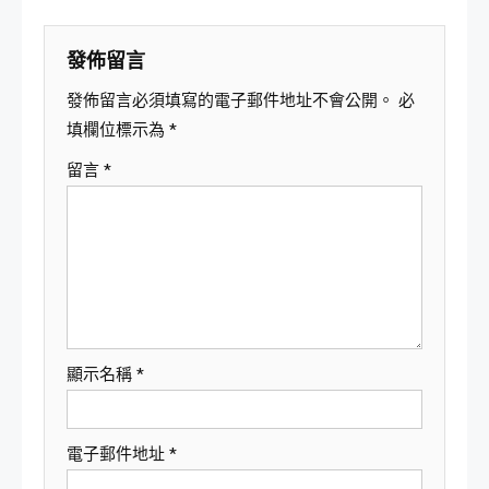
覽
發佈留言
發佈留言必須填寫的電子郵件地址不會公開。
必
填欄位標示為
*
留言
*
顯示名稱
*
電子郵件地址
*