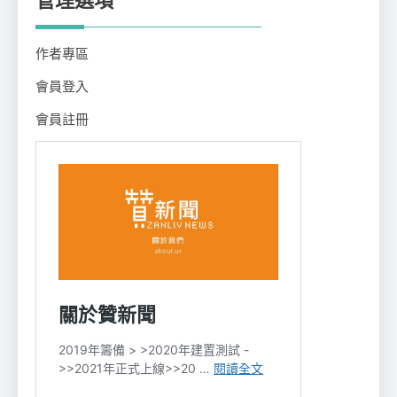
管理選項
作者專區
會員登入
會員註冊