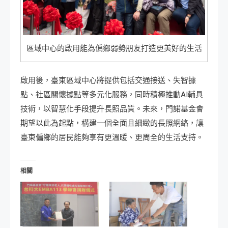
區域中心的啟用能為偏鄉弱勢朋友打造更美好的生活
啟用後，臺東區域中心將提供包括交通接送、失智據
點、社區關懷據點等多元化服務，同時積極推動AI輔具
技術，以智慧化手段提升長照品質。未來，門諾基金會
期望以此為起點，構建一個全面且細緻的長照網絡，讓
臺東偏鄉的居民能夠享有更溫暖、更周全的生活支持。
相關