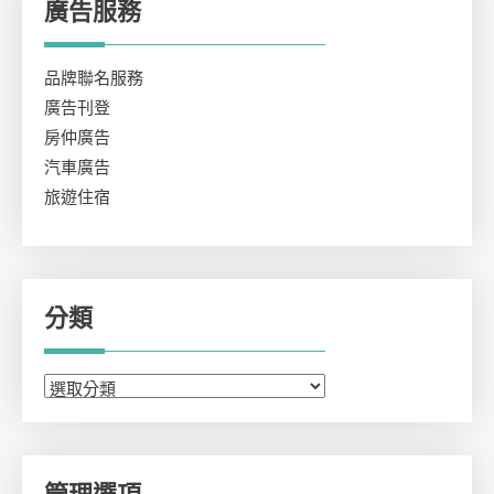
廣告服務
品牌聯名服務
廣告刊登
房仲廣告
汽車廣告
旅遊住宿
分類
分
類