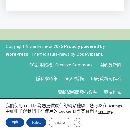
Copyright © Zanliv news 2026
Proudly powered by
WordPress
|
Theme: azure-news by
CodeVibrant
.
CC創用授權- Creative Commons
關於贊新聞
隱私權政策
登入/編輯
申請贊新聞作者
贊新聞新聞發布教學
專欄作家
我們使用 cookie 為您提供最佳的網站體驗。您可以在
settings
中詳細了解我們正在使用的 cookie 或將其關閉。
.
settings
Close GDPR Cookie Banner
同意
Reject
Settings