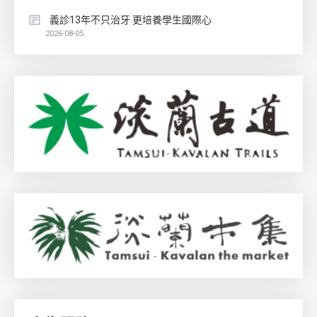
義診13年不只治牙 更培養學生國際心
2026-08-05