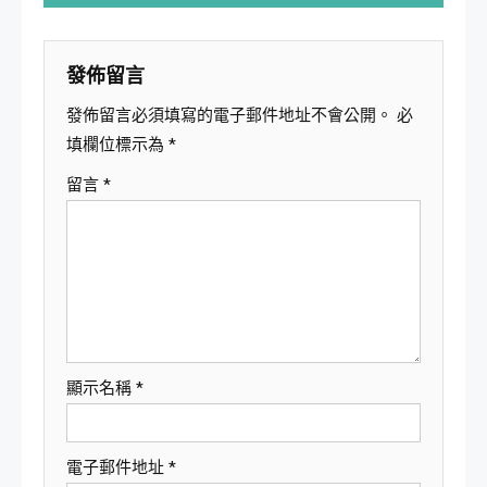
導
覽
發佈留言
發佈留言必須填寫的電子郵件地址不會公開。
必
填欄位標示為
*
留言
*
顯示名稱
*
電子郵件地址
*