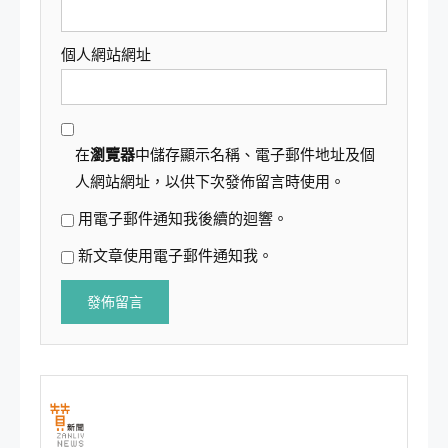
個人網站網址
在
瀏覽器
中儲存顯示名稱、電子郵件地址及個
人網站網址，以供下次發佈留言時使用。
用電子郵件通知我後續的迴響。
新文章使用電子郵件通知我。