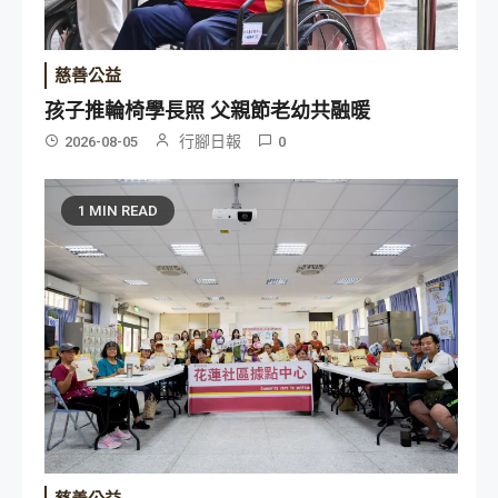
慈善公益
孩子推輪椅學長照 父親節老幼共融暖
行腳日報
2026-08-05
0
1 MIN READ