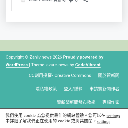
Copyright © Zanliv news 2026
Proudly powered by
WordPress
|
Theme: azure-news by
CodeVibrant
.
CC創用授權- Creative Commons
關於贊新聞
隱私權政策
登入/編輯
申請贊新聞作者
贊新聞新聞發布教學
專欄作家
我們使用 cookie 為您提供最佳的網站體驗。您可以在
settings
中詳細了解我們正在使用的 cookie 或將其關閉。
.
settings