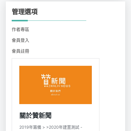
管理選項
作者專區
會員登入
會員註冊