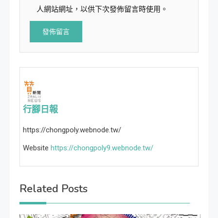
人網站網址，以供下次發佈留言時使用。
行腳日報
https://chongpoly.webnode.tw/
Website
https://chongpoly9.webnode.tw/
Related Posts