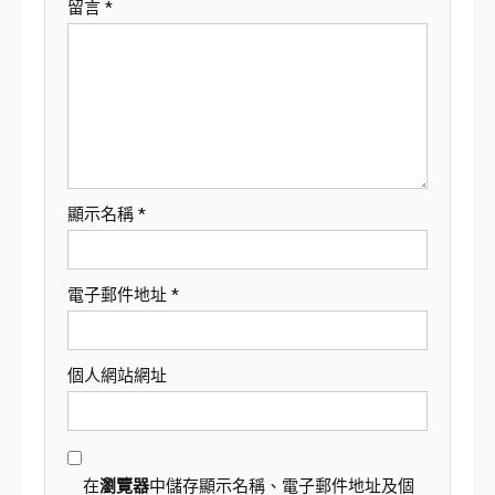
留言
*
顯示名稱
*
電子郵件地址
*
個人網站網址
在
瀏覽器
中儲存顯示名稱、電子郵件地址及個