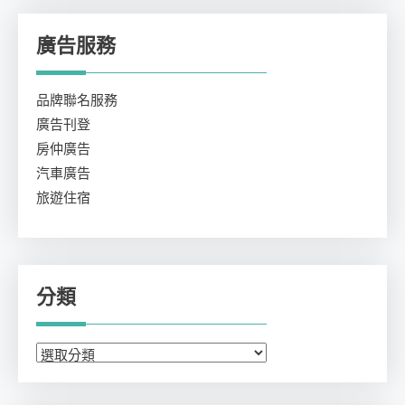
廣告服務
品牌聯名服務
廣告刊登
房仲廣告
汽車廣告
旅遊住宿
分類
分
類