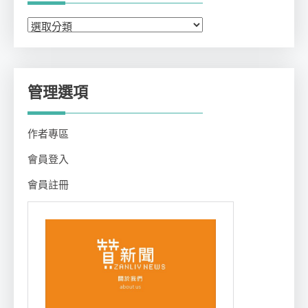
分
類
管理選項
作者專區
會員登入
會員註冊