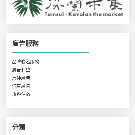
廣告服務
品牌聯名服務
廣告刊登
房仲廣告
汽車廣告
旅遊住宿
分類