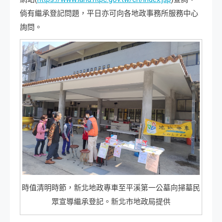
倘有繼承登記問題，平日亦可向各地政事務所服務中心
詢問。
時值清明時節，新北地政專車至平溪第一公墓向掃墓民
眾宣導繼承登記。新北市地政局提供