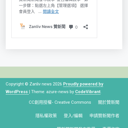
Copyright © Zanliv news 2026
Proudly powered by
WordPress
|
Theme: azure-news by
CodeVibrant
.
CC創用授權- Creative Commons
關於贊新聞
隱私權政策
登入/編輯
申請贊新聞作者