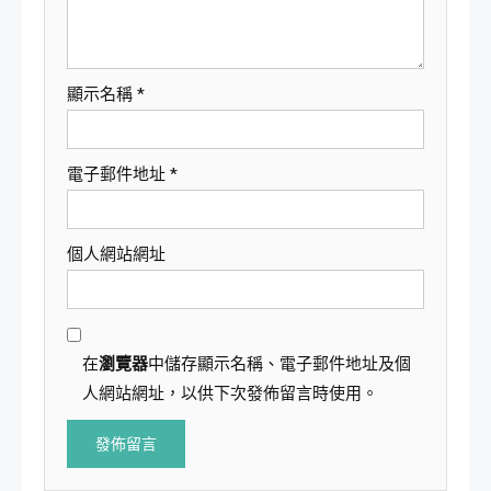
顯示名稱
*
電子郵件地址
*
個人網站網址
在
瀏覽器
中儲存顯示名稱、電子郵件地址及個
人網站網址，以供下次發佈留言時使用。