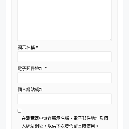
顯示名稱
*
電子郵件地址
*
個人網站網址
在
瀏覽器
中儲存顯示名稱、電子郵件地址及個
人網站網址，以供下次發佈留言時使用。