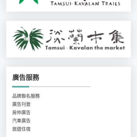
廣告服務
品牌聯名服務
廣告刊登
房仲廣告
汽車廣告
旅遊住宿