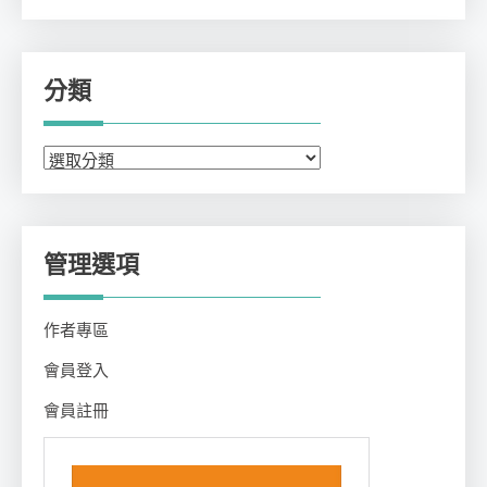
分類
分
類
管理選項
作者專區
會員登入
會員註冊