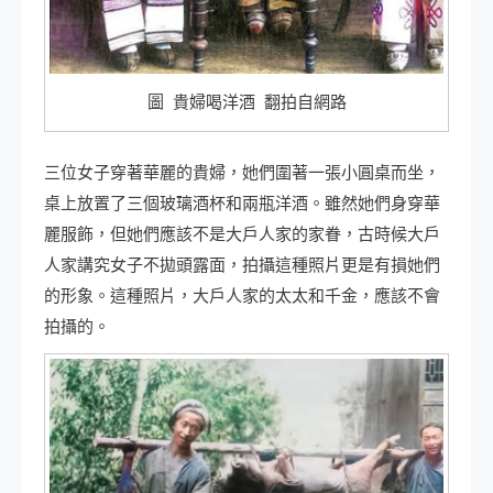
圖 貴婦喝洋酒 翻拍自網路
三位女子穿著華麗的貴婦，她們圍著一張小圓桌而坐，
桌上放置了三個玻璃酒杯和兩瓶洋酒。雖然她們身穿華
麗服飾，但她們應該不是大戶人家的家眷，古時候大戶
人家講究女子不拋頭露面，拍攝這種照片更是有損她們
的形象。這種照片，大戶人家的太太和千金，應該不會
拍攝的。