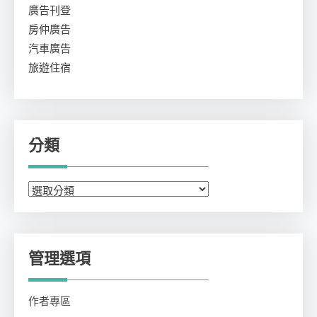
廣告刊登
房仲廣告
汽車廣告
旅遊住宿
分類
分
類
管理選項
作者專區