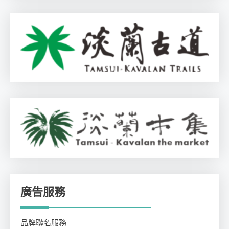
廣告服務
品牌聯名服務