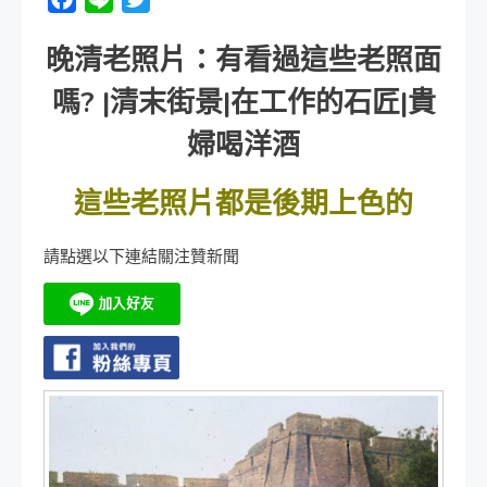
晚清老照片：有看過這些老照面
嗎? |清末街景|在工作的石匠|貴
婦喝洋酒
這些老照片都是後期上色的
請點選以下連結關注贊新聞