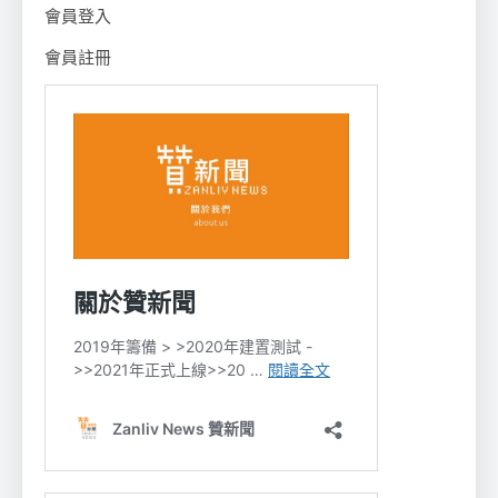
會員登入
會員註冊