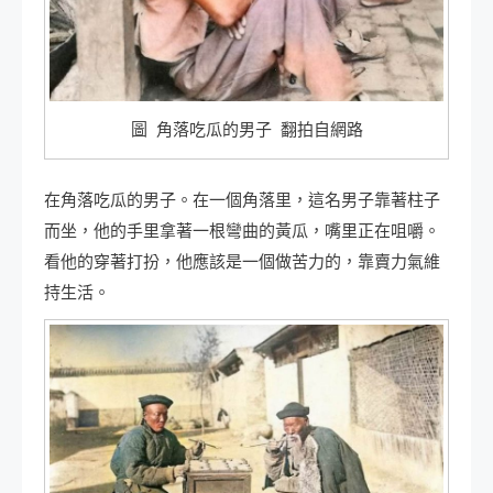
圖 角落吃瓜的男子 翻拍自網路
在角落吃瓜的男子。在一個角落里，這名男子靠著柱子
而坐，他的手里拿著一根彎曲的黃瓜，嘴里正在咀嚼。
看他的穿著打扮，他應該是一個做苦力的，靠賣力氣維
持生活。