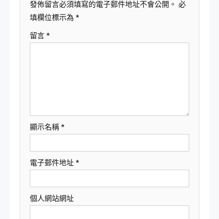
發佈留言必須填寫的電子郵件地址不會公開。
必
填欄位標示為
*
留言
*
顯示名稱
*
電子郵件地址
*
個人網站網址