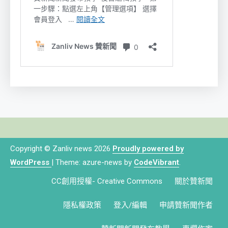
Copyright © Zanliv news 2026
Proudly powered by
WordPress
|
Theme: azure-news by
CodeVibrant
.
CC創用授權- Creative Commons
關於贊新聞
隱私權政策
登入/編輯
申請贊新聞作者