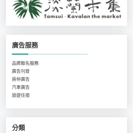
廣告服務
品牌聯名服務
廣告刊登
房仲廣告
汽車廣告
旅遊住宿
分類