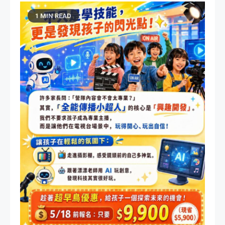
1 MIN READ