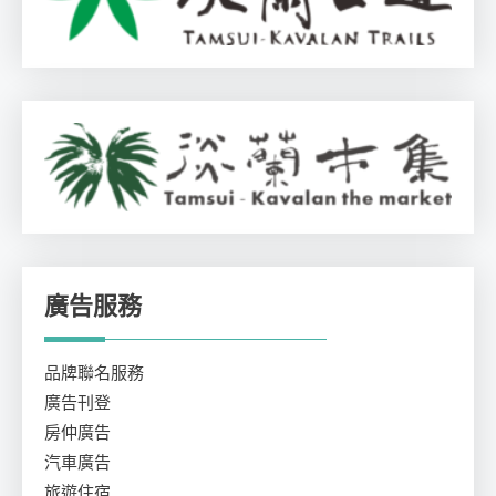
廣告服務
品牌聯名服務
廣告刊登
房仲廣告
汽車廣告
旅遊住宿