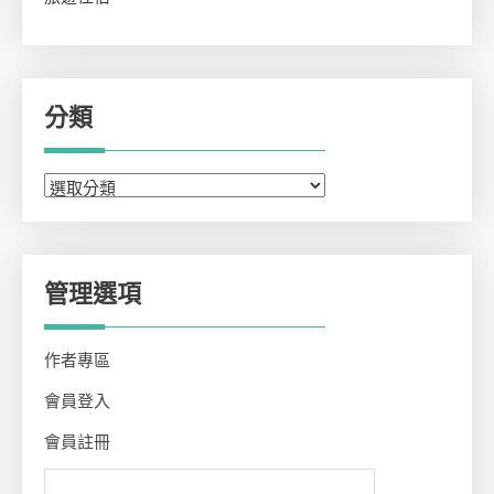
分類
分
類
管理選項
作者專區
會員登入
會員註冊