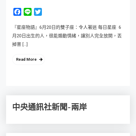
Facebook
Line
Twitter
『星座物語』6月20日的雙子座：令人著迷 每日星座 6
月20日出生的人，很能煽動情緒，讓別人完全放開，丟
掉害 […]
Read More
中央通訊社新聞-兩岸