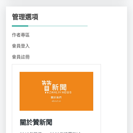
管理選項
作者專區
會員登入
會員註冊