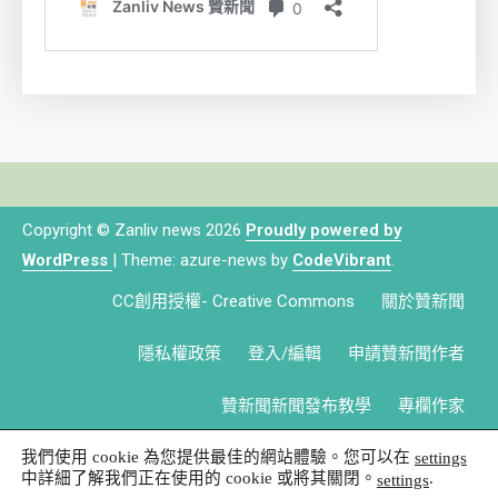
Copyright © Zanliv news 2026
Proudly powered by
WordPress
|
Theme: azure-news by
CodeVibrant
.
CC創用授權- Creative Commons
關於贊新聞
隱私權政策
登入/編輯
申請贊新聞作者
贊新聞新聞發布教學
專欄作家
我們使用 cookie 為您提供最佳的網站體驗。您可以在
settings
中詳細了解我們正在使用的 cookie 或將其關閉。
.
settings