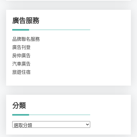
廣告服務
品牌聯名服務
廣告刊登
房仲廣告
汽車廣告
旅遊住宿
分類
分
類