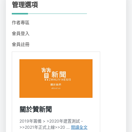
管理選項
作者專區
會員登入
會員註冊