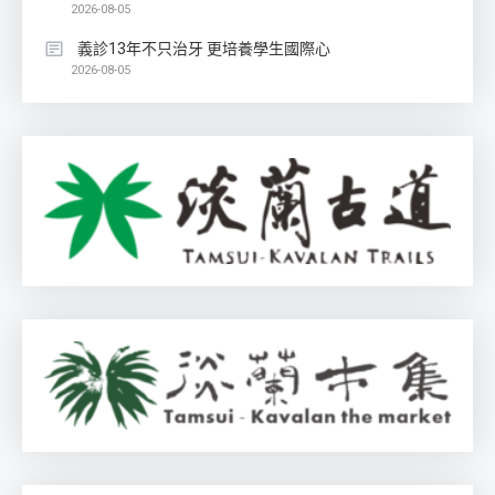
2026-08-05
義診13年不只治牙 更培養學生國際心
2026-08-05