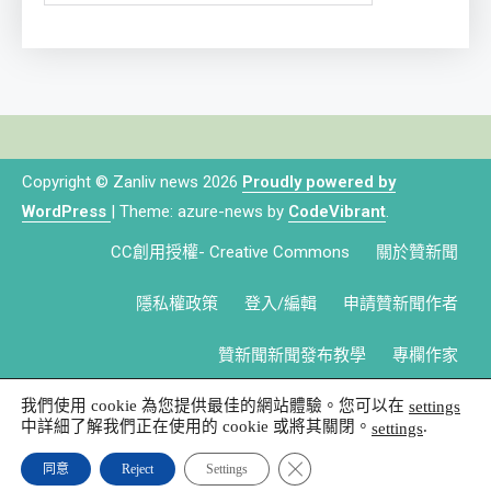
Copyright © Zanliv news 2026
Proudly powered by
WordPress
|
Theme: azure-news by
CodeVibrant
.
CC創用授權- Creative Commons
關於贊新聞
隱私權政策
登入/編輯
申請贊新聞作者
贊新聞新聞發布教學
專欄作家
我們使用 cookie 為您提供最佳的網站體驗。您可以在
settings
中詳細了解我們正在使用的 cookie 或將其關閉。
.
settings
Close GDPR Cookie Banner
同意
Reject
Settings