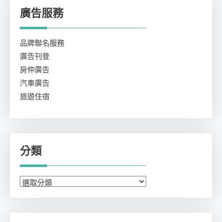
廣告服務
品牌聯名服務
廣告刊登
房仲廣告
汽車廣告
旅遊住宿
分類
分
類