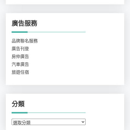
廣告服務
品牌聯名服務
廣告刊登
房仲廣告
汽車廣告
旅遊住宿
分類
分
類