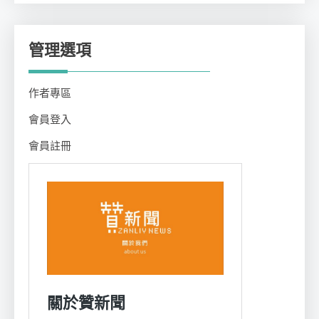
管理選項
作者專區
會員登入
會員註冊