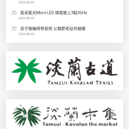
2026-08-05
富采藍光Micro LED 頻寬衝上3點3GHz
2026-08-05
孩子推輪椅學長照 父親節老幼共融暖
2026-08-05