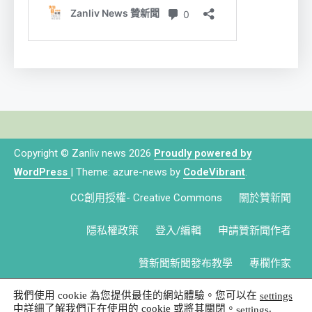
Copyright © Zanliv news 2026
Proudly powered by
WordPress
|
Theme: azure-news by
CodeVibrant
.
CC創用授權- Creative Commons
關於贊新聞
隱私權政策
登入/編輯
申請贊新聞作者
贊新聞新聞發布教學
專欄作家
我們使用 cookie 為您提供最佳的網站體驗。您可以在
settings
中詳細了解我們正在使用的 cookie 或將其關閉。
.
settings