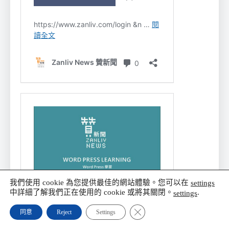
我們使用 cookie 為您提供最佳的網站體驗。您可以在
settings
中詳細了解我們正在使用的 cookie 或將其關閉。
.
settings
Close GDPR Cookie Banner
同意
Reject
Settings