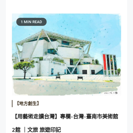
1 MIN READ
【地方創生】
【用藝術走讀台灣】專欄-台灣-臺南市美術館
2館 ｜文旅 旅遊印記