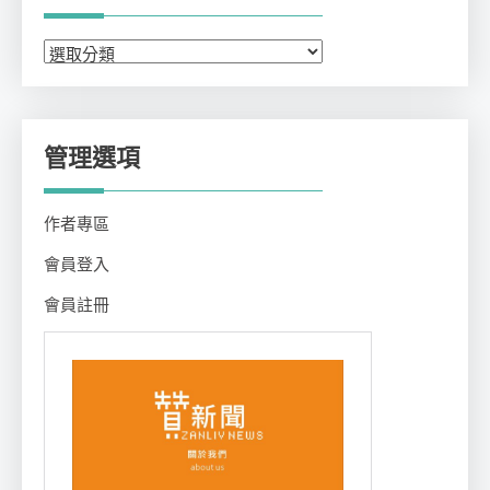
分
類
管理選項
作者專區
會員登入
會員註冊