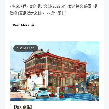
<虎說八道> 寶島漫步文創-2022虎年限定 撰文 繪圖 漫
漫編 (寶島漫步文創-2022虎年限 […]
Read More
1 MIN READ
【地方創生】