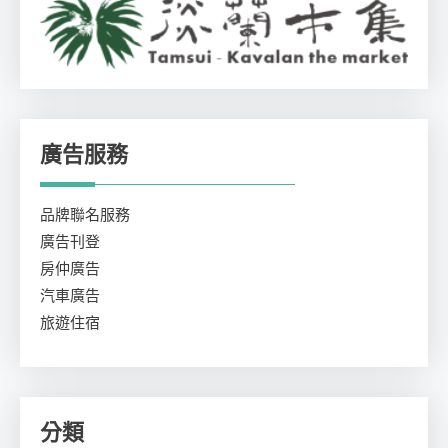
廣告服務
品牌聯名服務
廣告刊登
房仲廣告
汽車廣告
旅遊住宿
分類