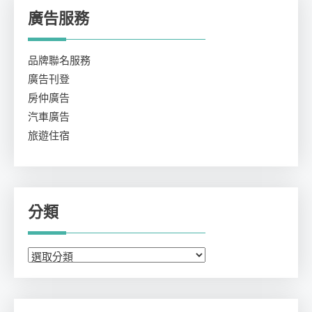
廣告服務
品牌聯名服務
廣告刊登
房仲廣告
汽車廣告
旅遊住宿
分類
分
類