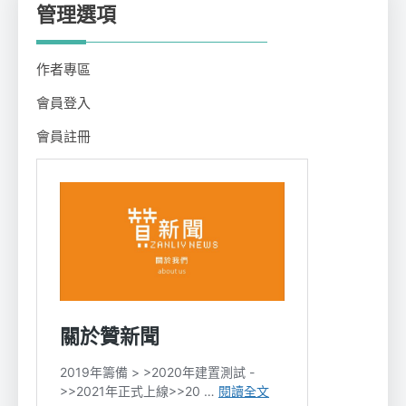
管理選項
作者專區
會員登入
會員註冊