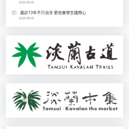
2026-08-05
義診13年不只治牙 更培養學生國際心
2026-08-05