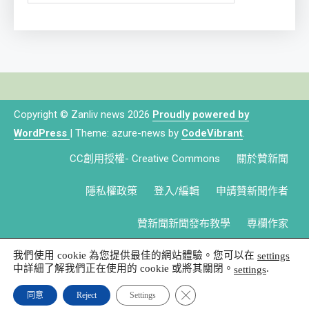
Copyright © Zanliv news 2026
Proudly powered by
WordPress
|
Theme: azure-news by
CodeVibrant
.
CC創用授權- Creative Commons
關於贊新聞
隱私權政策
登入/編輯
申請贊新聞作者
贊新聞新聞發布教學
專欄作家
我們使用 cookie 為您提供最佳的網站體驗。您可以在
settings
中詳細了解我們正在使用的 cookie 或將其關閉。
.
settings
Close GDPR Cookie Banner
同意
Reject
Settings