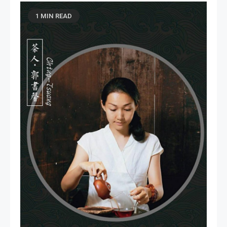
1 MIN READ