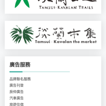
廣告服務
品牌聯名服務
廣告刊登
房仲廣告
汽車廣告
旅遊住宿