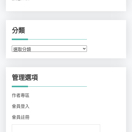
分類
分
類
管理選項
作者專區
會員登入
會員註冊