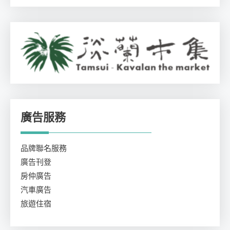
廣告服務
品牌聯名服務
廣告刊登
房仲廣告
汽車廣告
旅遊住宿