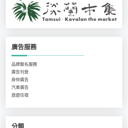
廣告服務
品牌聯名服務
廣告刊登
房仲廣告
汽車廣告
旅遊住宿
分類