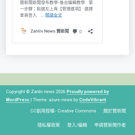
Copyright © Zanliv news 2026
Proudly powered by
WordPress
|
Theme: azure-news by
CodeVibrant
.
CC創用授權- Creative Commons
關於贊新聞
隱私權政策
登入/編輯
申請贊新聞作者