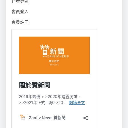
作者專區
會員登入
會員註冊