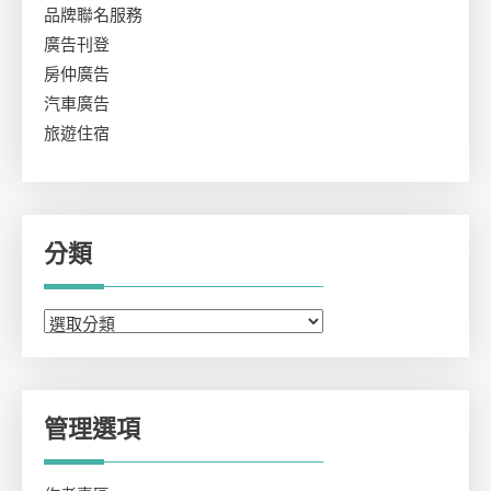
品牌聯名服務
廣告刊登
房仲廣告
汽車廣告
旅遊住宿
分類
分
類
管理選項