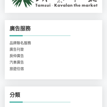
廣告服務
品牌聯名服務
廣告刊登
房仲廣告
汽車廣告
旅遊住宿
分類