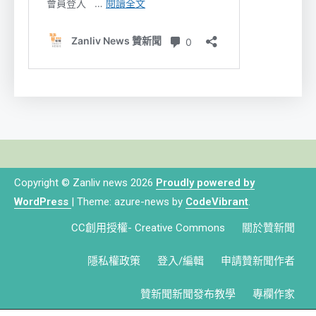
Copyright © Zanliv news 2026
Proudly powered by
WordPress
|
Theme: azure-news by
CodeVibrant
.
CC創用授權- Creative Commons
關於贊新聞
隱私權政策
登入/編輯
申請贊新聞作者
贊新聞新聞發布教學
專欄作家