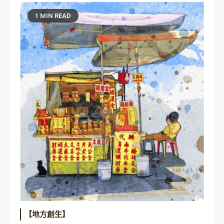
1 MIN READ
【地方創生】