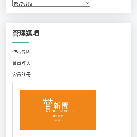
分
類
管理選項
作者專區
會員登入
會員註冊