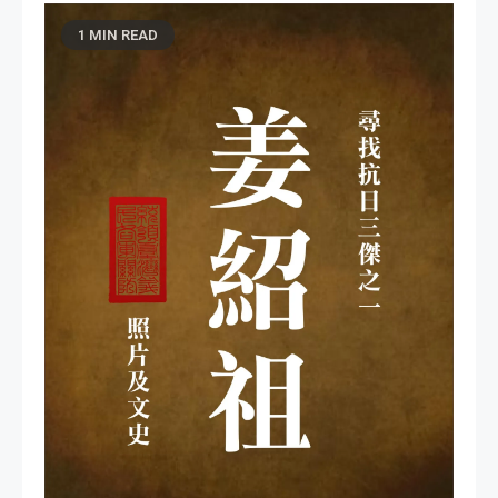
1 MIN READ