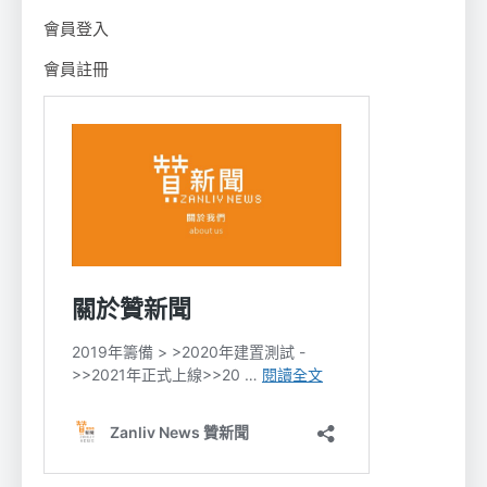
會員登入
會員註冊