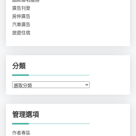
品牌聯名服務
廣告刊登
房仲廣告
汽車廣告
旅遊住宿
分類
分
類
管理選項
作者專區