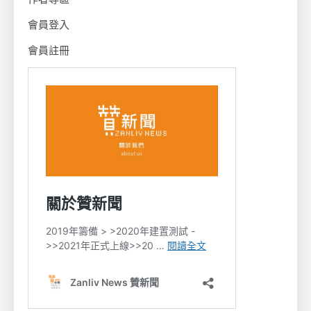
會員登入
會員註冊