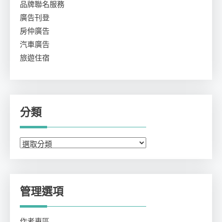
品牌聯名服務
廣告刊登
房仲廣告
汽車廣告
旅遊住宿
分類
分
類
管理選項
作者專區