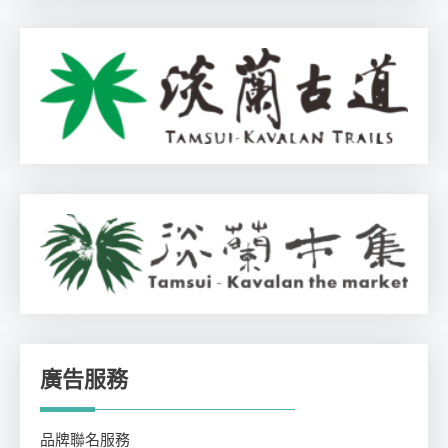
廣告服務
品牌聯名服務