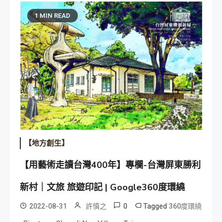
1 MIN READ
【地方創生】
【用藝術走讀台灣400年】專欄-台灣屏東勝利
新村｜文旅 旅遊印記 | Google360度環繞
0
Tagged
2022-08-31
許慎之
360度環繞