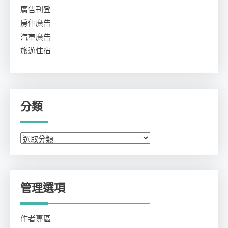
廣告刊登
房仲廣告
汽車廣告
旅遊住宿
分類
分
類
管理選項
作者專區