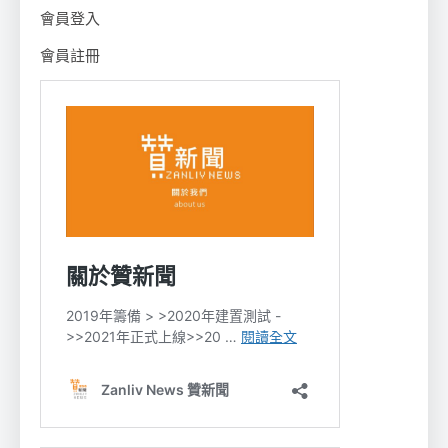
會員登入
會員註冊