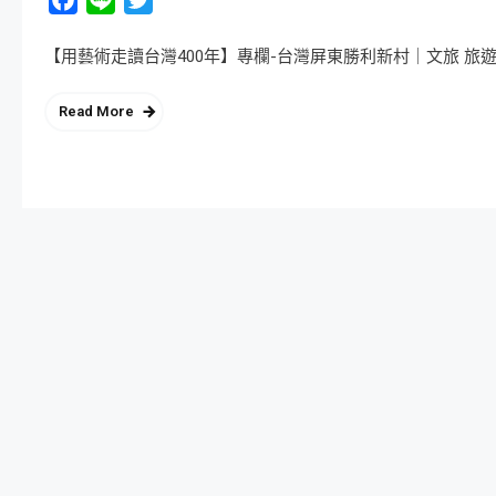
【用藝術走讀台灣400年】專欄-台灣屏東勝利新村｜文旅 旅遊印記 | 
Read More