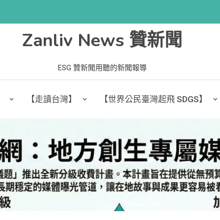
Zanliv News 贊新聞
ESG 贊新聞用聽的新聞報導
】
【走讀台灣】
【世界公民臺灣起飛 SDGS】