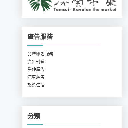
廣告服務
品牌聯名服務
廣告刊登
房仲廣告
汽車廣告
旅遊住宿
分類