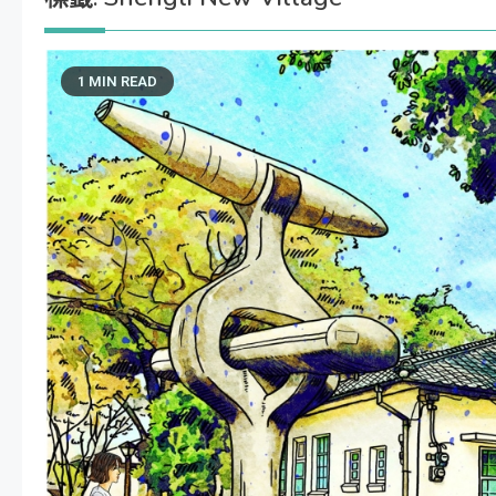
1 MIN READ