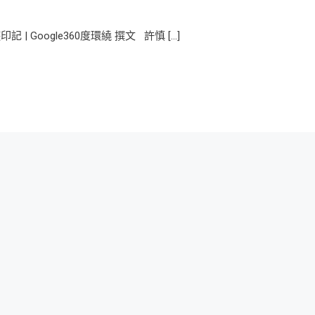
Google360度環繞 撰文 許慎 […]