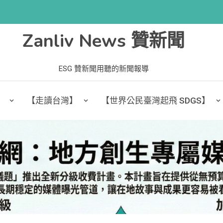
Zanliv News 贊新聞
ESG 贊新聞用聽的新聞報導
】
【走讀台灣】
【世界公民臺灣起飛 SDGS】