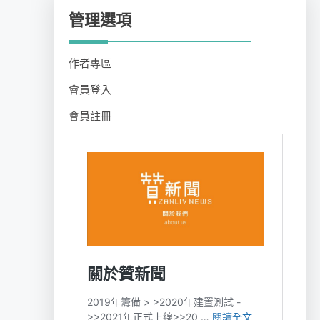
管理選項
作者專區
會員登入
會員註冊