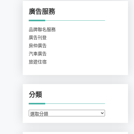
廣告服務
品牌聯名服務
廣告刊登
房仲廣告
汽車廣告
旅遊住宿
分類
分
類