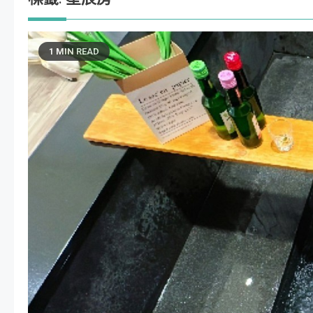
1 MIN READ