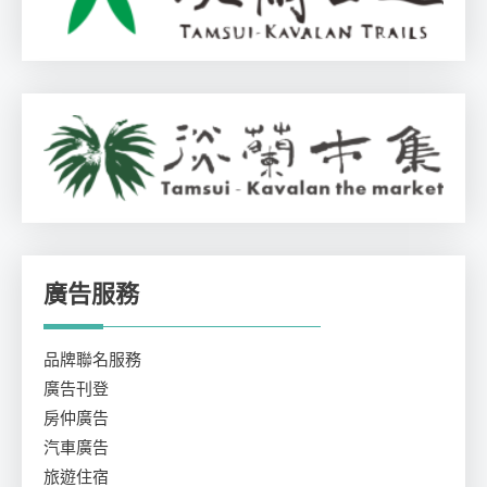
廣告服務
品牌聯名服務
廣告刊登
房仲廣告
汽車廣告
旅遊住宿