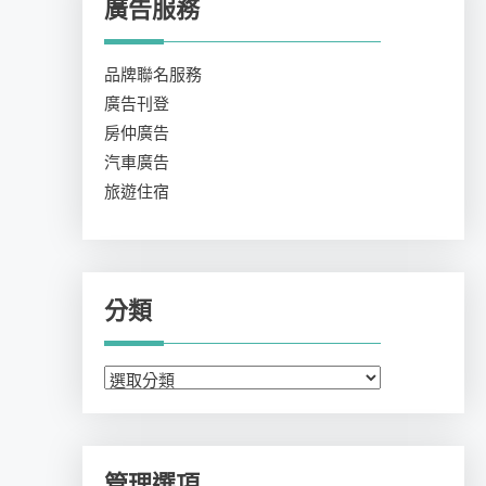
廣告服務
品牌聯名服務
廣告刊登
房仲廣告
汽車廣告
旅遊住宿
分類
分
類
管理選項