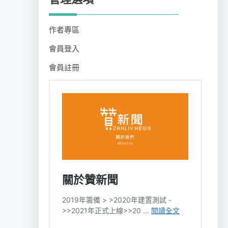
作者專區
會員登入
會員註冊