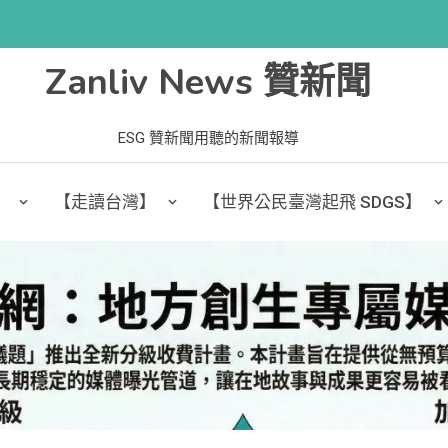
Zanliv News 贊新聞
ESG 贊新聞用聽的新聞報導
】
【走讀台灣】
【世界公民臺灣起飛 SDGS】