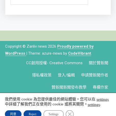
Copyright © Zanliv news 2026
Proudly powered by
WordPress
|
Theme: azure-news by
CodeVibrant
.
CC創用授權- Creative Commons
關於贊新聞
隱私權政策
登入/編輯
申請贊新聞作者
贊新聞新聞發布教學
專欄作家
我們使用 cookie 為您提供最佳的網站體驗。您可以在
settings
中詳細了解我們正在使用的 cookie 或將其關閉。
.
settings
Close GDPR Cookie Banner
同意
Reject
Settings