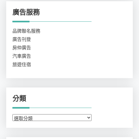
廣告服務
品牌聯名服務
廣告刊登
房仲廣告
汽車廣告
旅遊住宿
分類
分
類