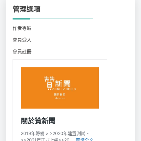
管理選項
作者專區
會員登入
會員註冊