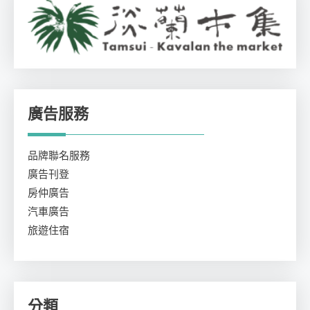
廣告服務
品牌聯名服務
廣告刊登
房仲廣告
汽車廣告
旅遊住宿
分類