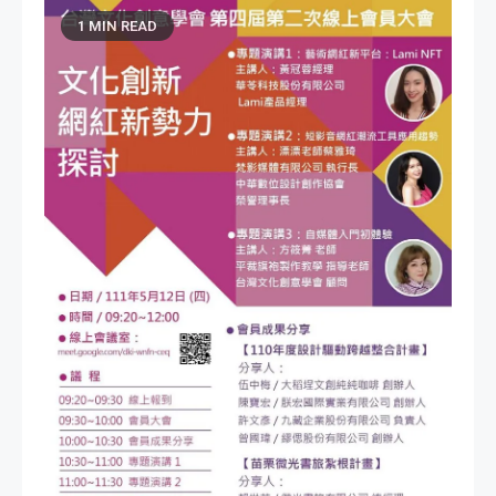
1 MIN READ