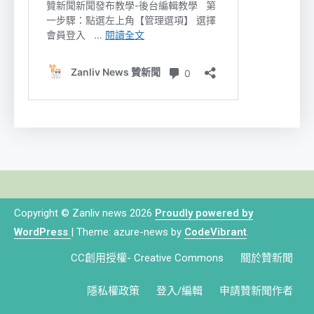
Copyright © Zanliv news 2026
Proudly powered by
WordPress
|
Theme: azure-news by
CodeVibrant
.
CC創用授權- Creative Commons
關於贊新聞
隱私權政策
登入/編輯
申請贊新聞作者