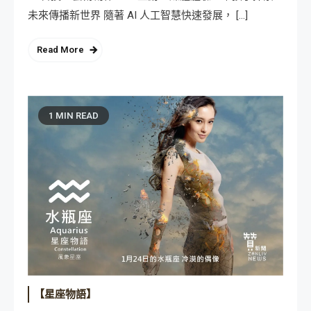
未來傳播新世界 隨著 AI 人工智慧快速發展， […]
Read More
1 MIN READ
【星座物語】