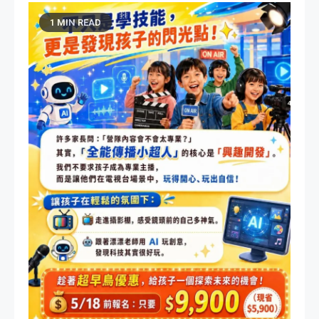
1 MIN READ