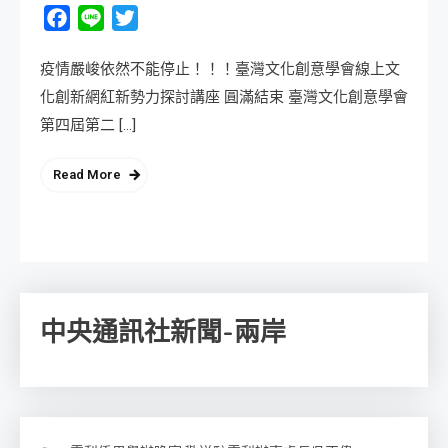
Facebook
Line
Twitter
疫情嚴峻依然不能停止！！！臺灣文化創意學會線上文
化創新網紅新勢力探討講座 圓滿結束 臺灣文化創意學會
第四屆第二 […]
Read More
中央通訊社新聞-兩岸