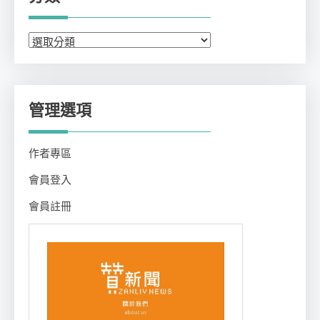
分
類
管理選項
作者專區
會員登入
會員註冊