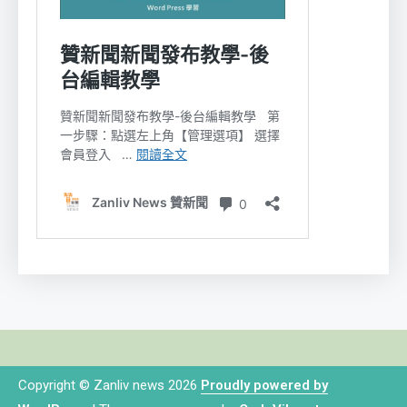
Copyright © Zanliv news 2026
Proudly powered by