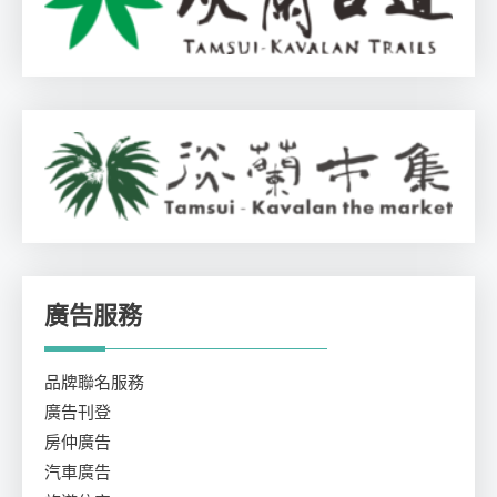
廣告服務
品牌聯名服務
廣告刊登
房仲廣告
汽車廣告