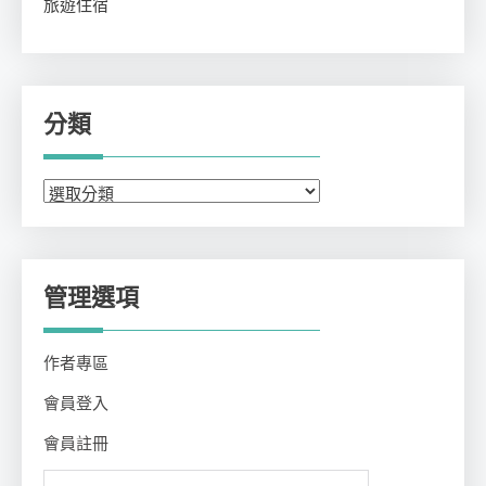
旅遊住宿
分類
分
類
管理選項
作者專區
會員登入
會員註冊