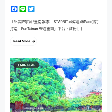
Facebook
Line
Twitter
【記者許家源/臺南報導】 STARBIT思偉達與iPass攜手
打造「FunTainan 樂遊臺南」平台，註冊 […]
Read More
1 MIN READ